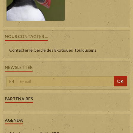
NOUS CONTACTER ...
Contacter le Cercle des Exotiques Toulousains
NEWSLETTER
OK
PARTENAIRES
AGENDA