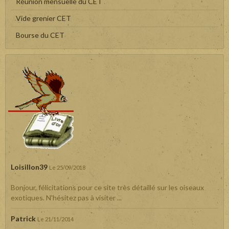
Réunion mensuelle du CET
Vide grenier CET
Bourse du CET
Loisillon39
Le 25/09/2018
Bonjour, félicitations pour ce site très détaillé sur les oiseaux
exotiques. N'hésitez pas à visiter ...
Patrick
Le 21/11/2014