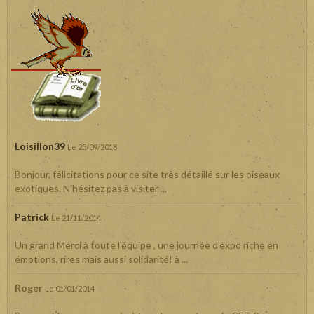
Loisillon39
Le 25/09/2018
Bonjour, félicitations pour ce site très détaillé sur les oiseaux
exotiques. N'hésitez pas à visiter ...
Patrick
Le 21/11/2014
Un grand Merci à toute l'équipe , une journée d'expo riche en
émotions, rires mais aussi solidarité! à ...
Roger
Le 01/01/2014