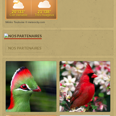
Météo Toulouse
© meteocity.com
NOS PARTENAIRES