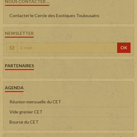
NOUS CONTACTER ...
Contacter le Cercle des Exotiques Toulousains
NEWSLETTER
OK
PARTENAIRES
AGENDA
Réunion mensuelle du CET
Vide grenier CET
Bourse du CET