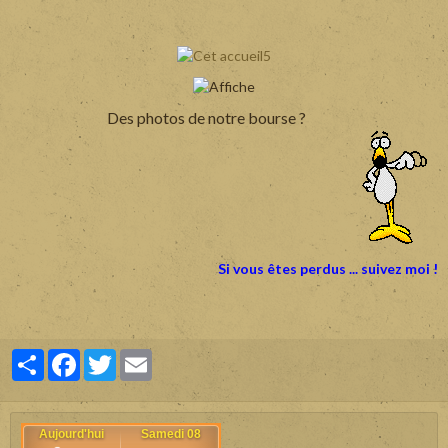
Des photos de notre bourse ?
Si vous êtes perdus ... suivez moi !
Partager
Facebook
Twitter
Email